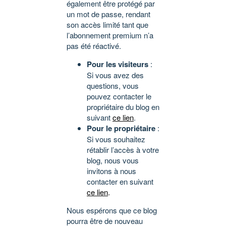
également être protégé par
un mot de passe, rendant
son accès limité tant que
l’abonnement premium n’a
pas été réactivé.
Pour les visiteurs
:
Si vous avez des
questions, vous
pouvez contacter le
propriétaire du blog en
suivant
ce lien
.
Pour le propriétaire
:
Si vous souhaitez
rétablir l’accès à votre
blog, nous vous
invitons à nous
contacter en suivant
ce lien
.
Nous espérons que ce blog
pourra être de nouveau