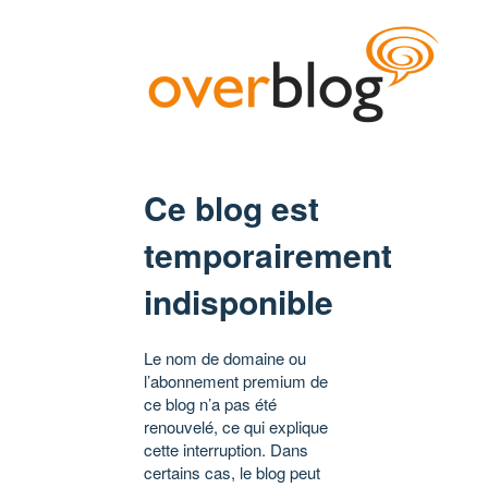
Ce blog est
temporairement
indisponible
Le nom de domaine ou
l’abonnement premium de
ce blog n’a pas été
renouvelé, ce qui explique
cette interruption. Dans
certains cas, le blog peut