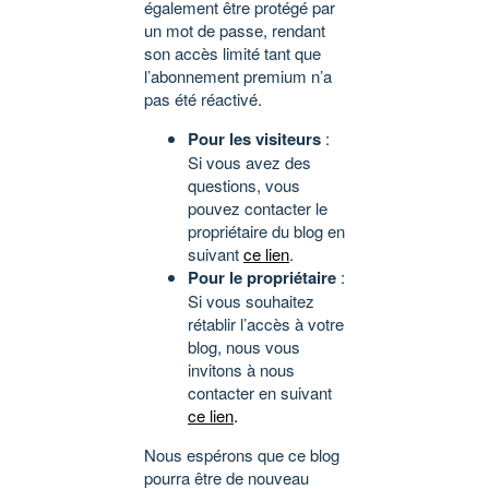
également être protégé par
un mot de passe, rendant
son accès limité tant que
l’abonnement premium n’a
pas été réactivé.
Pour les visiteurs
:
Si vous avez des
questions, vous
pouvez contacter le
propriétaire du blog en
suivant
ce lien
.
Pour le propriétaire
:
Si vous souhaitez
rétablir l’accès à votre
blog, nous vous
invitons à nous
contacter en suivant
ce lien
.
Nous espérons que ce blog
pourra être de nouveau