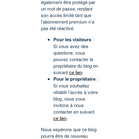
également être protégé par
un mot de passe, rendant
son accès limité tant que
l’abonnement premium n’a
pas été réactivé.
Pour les visiteurs
:
Si vous avez des
questions, vous
pouvez contacter le
propriétaire du blog en
suivant
ce lien
.
Pour le propriétaire
:
Si vous souhaitez
rétablir l’accès à votre
blog, nous vous
invitons à nous
contacter en suivant
ce lien
.
Nous espérons que ce blog
pourra être de nouveau