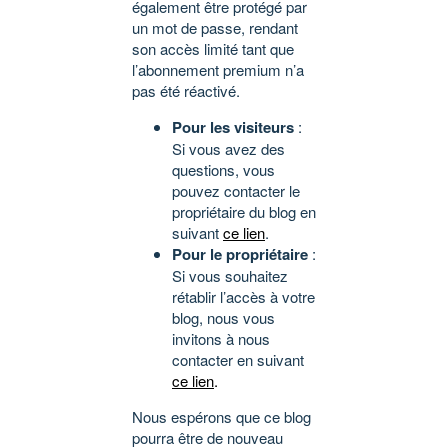
également être protégé par
un mot de passe, rendant
son accès limité tant que
l’abonnement premium n’a
pas été réactivé.
Pour les visiteurs
:
Si vous avez des
questions, vous
pouvez contacter le
propriétaire du blog en
suivant
ce lien
.
Pour le propriétaire
:
Si vous souhaitez
rétablir l’accès à votre
blog, nous vous
invitons à nous
contacter en suivant
ce lien
.
Nous espérons que ce blog
pourra être de nouveau