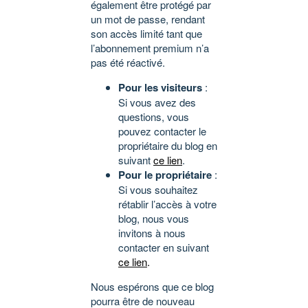
également être protégé par
un mot de passe, rendant
son accès limité tant que
l’abonnement premium n’a
pas été réactivé.
Pour les visiteurs
:
Si vous avez des
questions, vous
pouvez contacter le
propriétaire du blog en
suivant
ce lien
.
Pour le propriétaire
:
Si vous souhaitez
rétablir l’accès à votre
blog, nous vous
invitons à nous
contacter en suivant
ce lien
.
Nous espérons que ce blog
pourra être de nouveau