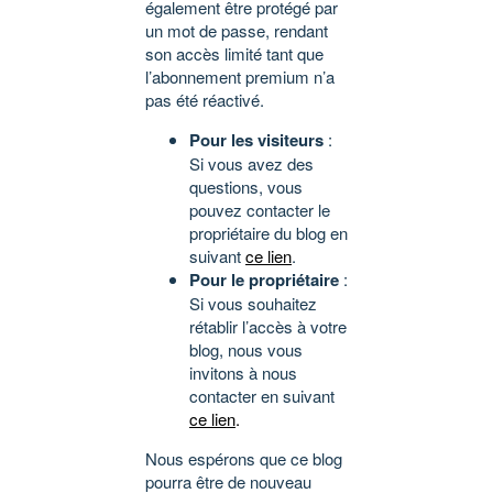
également être protégé par
un mot de passe, rendant
son accès limité tant que
l’abonnement premium n’a
pas été réactivé.
Pour les visiteurs
:
Si vous avez des
questions, vous
pouvez contacter le
propriétaire du blog en
suivant
ce lien
.
Pour le propriétaire
:
Si vous souhaitez
rétablir l’accès à votre
blog, nous vous
invitons à nous
contacter en suivant
ce lien
.
Nous espérons que ce blog
pourra être de nouveau