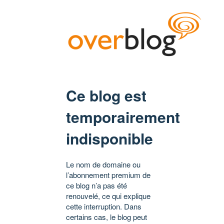
Ce blog est
temporairement
indisponible
Le nom de domaine ou
l’abonnement premium de
ce blog n’a pas été
renouvelé, ce qui explique
cette interruption. Dans
certains cas, le blog peut