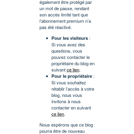
également être protégé par
un mot de passe, rendant
son accès limité tant que
l’abonnement premium n’a
pas été réactivé.
Pour les visiteurs
:
Si vous avez des
questions, vous
pouvez contacter le
propriétaire du blog en
suivant
ce lien
.
Pour le propriétaire
:
Si vous souhaitez
rétablir l’accès à votre
blog, nous vous
invitons à nous
contacter en suivant
ce lien
.
Nous espérons que ce blog
pourra être de nouveau