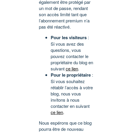
également être protégé par
un mot de passe, rendant
son accès limité tant que
l’abonnement premium n’a
pas été réactivé.
Pour les visiteurs
:
Si vous avez des
questions, vous
pouvez contacter le
propriétaire du blog en
suivant
ce lien
.
Pour le propriétaire
:
Si vous souhaitez
rétablir l’accès à votre
blog, nous vous
invitons à nous
contacter en suivant
ce lien
.
Nous espérons que ce blog
pourra être de nouveau