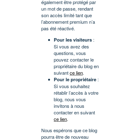
également être protégé par
un mot de passe, rendant
son accès limité tant que
l’abonnement premium n’a
pas été réactivé.
Pour les visiteurs
:
Si vous avez des
questions, vous
pouvez contacter le
propriétaire du blog en
suivant
ce lien
.
Pour le propriétaire
:
Si vous souhaitez
rétablir l’accès à votre
blog, nous vous
invitons à nous
contacter en suivant
ce lien
.
Nous espérons que ce blog
pourra être de nouveau