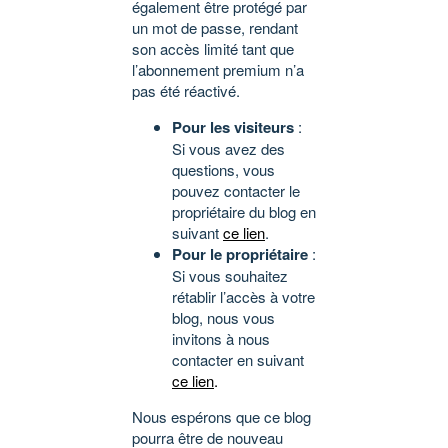
également être protégé par
un mot de passe, rendant
son accès limité tant que
l’abonnement premium n’a
pas été réactivé.
Pour les visiteurs
:
Si vous avez des
questions, vous
pouvez contacter le
propriétaire du blog en
suivant
ce lien
.
Pour le propriétaire
:
Si vous souhaitez
rétablir l’accès à votre
blog, nous vous
invitons à nous
contacter en suivant
ce lien
.
Nous espérons que ce blog
pourra être de nouveau