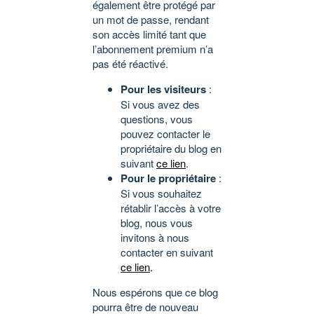
également être protégé par
un mot de passe, rendant
son accès limité tant que
l’abonnement premium n’a
pas été réactivé.
Pour les visiteurs
:
Si vous avez des
questions, vous
pouvez contacter le
propriétaire du blog en
suivant
ce lien
.
Pour le propriétaire
:
Si vous souhaitez
rétablir l’accès à votre
blog, nous vous
invitons à nous
contacter en suivant
ce lien
.
Nous espérons que ce blog
pourra être de nouveau