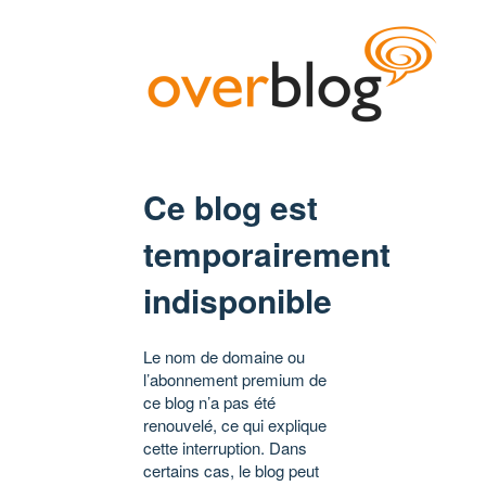
Ce blog est
temporairement
indisponible
Le nom de domaine ou
l’abonnement premium de
ce blog n’a pas été
renouvelé, ce qui explique
cette interruption. Dans
certains cas, le blog peut