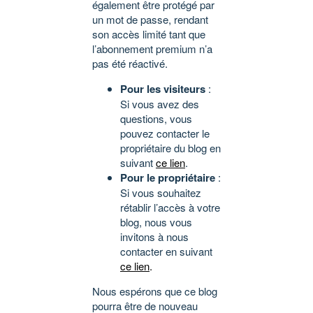
également être protégé par
un mot de passe, rendant
son accès limité tant que
l’abonnement premium n’a
pas été réactivé.
Pour les visiteurs
:
Si vous avez des
questions, vous
pouvez contacter le
propriétaire du blog en
suivant
ce lien
.
Pour le propriétaire
:
Si vous souhaitez
rétablir l’accès à votre
blog, nous vous
invitons à nous
contacter en suivant
ce lien
.
Nous espérons que ce blog
pourra être de nouveau