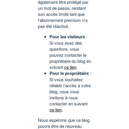
également être protégé par
un mot de passe, rendant
son accès limité tant que
l’abonnement premium n’a
pas été réactivé.
Pour les visiteurs
:
Si vous avez des
questions, vous
pouvez contacter le
propriétaire du blog en
suivant
ce lien
.
Pour le propriétaire
:
Si vous souhaitez
rétablir l’accès à votre
blog, nous vous
invitons à nous
contacter en suivant
ce lien
.
Nous espérons que ce blog
pourra être de nouveau