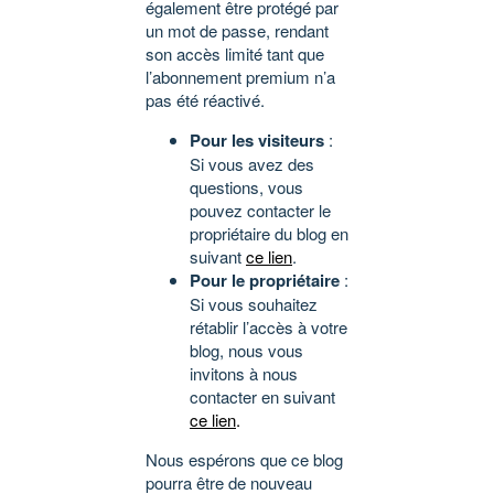
également être protégé par
un mot de passe, rendant
son accès limité tant que
l’abonnement premium n’a
pas été réactivé.
Pour les visiteurs
:
Si vous avez des
questions, vous
pouvez contacter le
propriétaire du blog en
suivant
ce lien
.
Pour le propriétaire
:
Si vous souhaitez
rétablir l’accès à votre
blog, nous vous
invitons à nous
contacter en suivant
ce lien
.
Nous espérons que ce blog
pourra être de nouveau