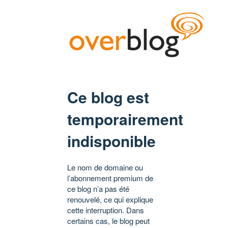
Ce blog est
temporairement
indisponible
Le nom de domaine ou
l’abonnement premium de
ce blog n’a pas été
renouvelé, ce qui explique
cette interruption. Dans
certains cas, le blog peut