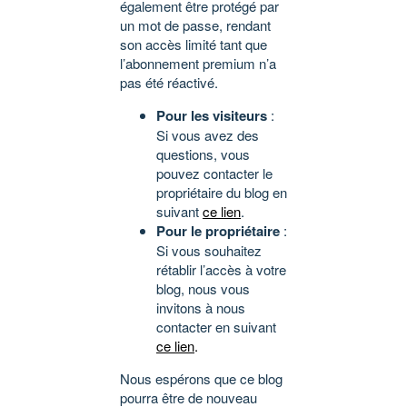
également être protégé par
un mot de passe, rendant
son accès limité tant que
l’abonnement premium n’a
pas été réactivé.
Pour les visiteurs
:
Si vous avez des
questions, vous
pouvez contacter le
propriétaire du blog en
suivant
ce lien
.
Pour le propriétaire
:
Si vous souhaitez
rétablir l’accès à votre
blog, nous vous
invitons à nous
contacter en suivant
ce lien
.
Nous espérons que ce blog
pourra être de nouveau