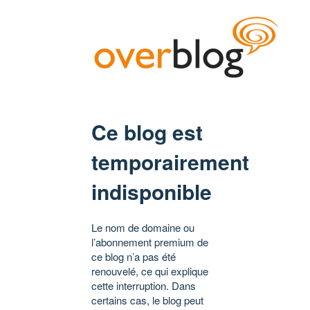
Ce blog est
temporairement
indisponible
Le nom de domaine ou
l’abonnement premium de
ce blog n’a pas été
renouvelé, ce qui explique
cette interruption. Dans
certains cas, le blog peut