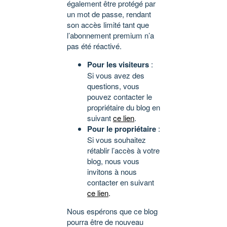
également être protégé par
un mot de passe, rendant
son accès limité tant que
l’abonnement premium n’a
pas été réactivé.
Pour les visiteurs
:
Si vous avez des
questions, vous
pouvez contacter le
propriétaire du blog en
suivant
ce lien
.
Pour le propriétaire
:
Si vous souhaitez
rétablir l’accès à votre
blog, nous vous
invitons à nous
contacter en suivant
ce lien
.
Nous espérons que ce blog
pourra être de nouveau