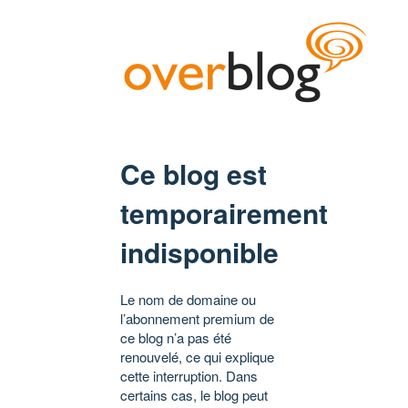
Ce blog est
temporairement
indisponible
Le nom de domaine ou
l’abonnement premium de
ce blog n’a pas été
renouvelé, ce qui explique
cette interruption. Dans
certains cas, le blog peut