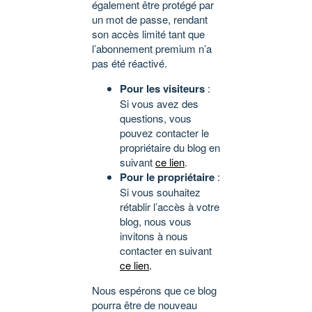
également être protégé par
un mot de passe, rendant
son accès limité tant que
l’abonnement premium n’a
pas été réactivé.
Pour les visiteurs
:
Si vous avez des
questions, vous
pouvez contacter le
propriétaire du blog en
suivant
ce lien
.
Pour le propriétaire
:
Si vous souhaitez
rétablir l’accès à votre
blog, nous vous
invitons à nous
contacter en suivant
ce lien
.
Nous espérons que ce blog
pourra être de nouveau