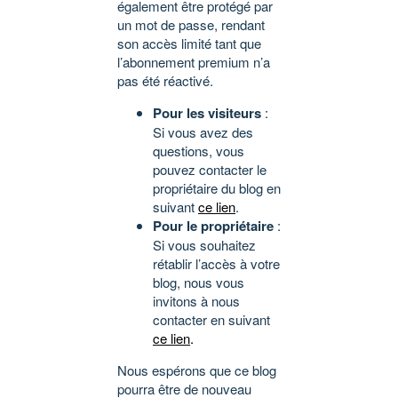
également être protégé par
un mot de passe, rendant
son accès limité tant que
l’abonnement premium n’a
pas été réactivé.
Pour les visiteurs
:
Si vous avez des
questions, vous
pouvez contacter le
propriétaire du blog en
suivant
ce lien
.
Pour le propriétaire
:
Si vous souhaitez
rétablir l’accès à votre
blog, nous vous
invitons à nous
contacter en suivant
ce lien
.
Nous espérons que ce blog
pourra être de nouveau