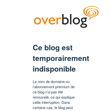
Ce blog est
temporairement
indisponible
Le nom de domaine ou
l’abonnement premium de
ce blog n’a pas été
renouvelé, ce qui explique
cette interruption. Dans
certains cas, le blog peut