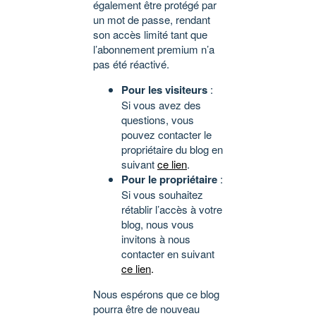
également être protégé par
un mot de passe, rendant
son accès limité tant que
l’abonnement premium n’a
pas été réactivé.
Pour les visiteurs
:
Si vous avez des
questions, vous
pouvez contacter le
propriétaire du blog en
suivant
ce lien
.
Pour le propriétaire
:
Si vous souhaitez
rétablir l’accès à votre
blog, nous vous
invitons à nous
contacter en suivant
ce lien
.
Nous espérons que ce blog
pourra être de nouveau