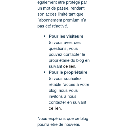
également être protégé par
un mot de passe, rendant
son accès limité tant que
l’abonnement premium n’a
pas été réactivé.
Pour les visiteurs
:
Si vous avez des
questions, vous
pouvez contacter le
propriétaire du blog en
suivant
ce lien
.
Pour le propriétaire
:
Si vous souhaitez
rétablir l’accès à votre
blog, nous vous
invitons à nous
contacter en suivant
ce lien
.
Nous espérons que ce blog
pourra être de nouveau