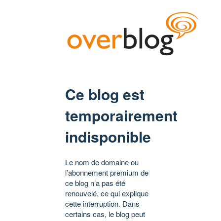
Ce blog est
temporairement
indisponible
Le nom de domaine ou
l’abonnement premium de
ce blog n’a pas été
renouvelé, ce qui explique
cette interruption. Dans
certains cas, le blog peut