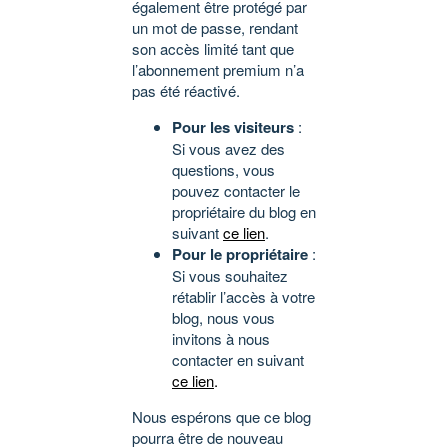
également être protégé par
un mot de passe, rendant
son accès limité tant que
l’abonnement premium n’a
pas été réactivé.
Pour les visiteurs
:
Si vous avez des
questions, vous
pouvez contacter le
propriétaire du blog en
suivant
ce lien
.
Pour le propriétaire
:
Si vous souhaitez
rétablir l’accès à votre
blog, nous vous
invitons à nous
contacter en suivant
ce lien
.
Nous espérons que ce blog
pourra être de nouveau