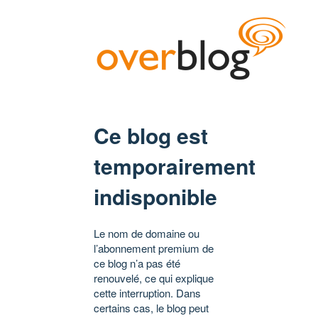
Ce blog est
temporairement
indisponible
Le nom de domaine ou
l’abonnement premium de
ce blog n’a pas été
renouvelé, ce qui explique
cette interruption. Dans
certains cas, le blog peut