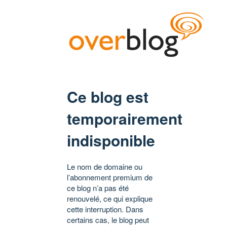
Ce blog est
temporairement
indisponible
Le nom de domaine ou
l’abonnement premium de
ce blog n’a pas été
renouvelé, ce qui explique
cette interruption. Dans
certains cas, le blog peut