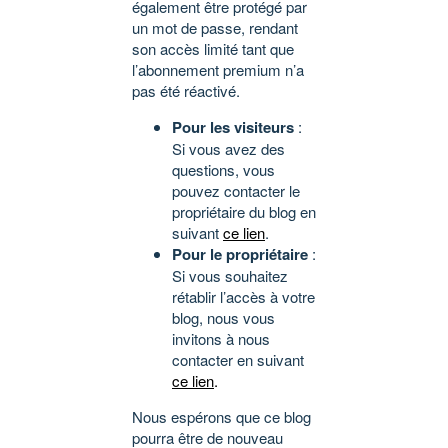
également être protégé par
un mot de passe, rendant
son accès limité tant que
l’abonnement premium n’a
pas été réactivé.
Pour les visiteurs
:
Si vous avez des
questions, vous
pouvez contacter le
propriétaire du blog en
suivant
ce lien
.
Pour le propriétaire
:
Si vous souhaitez
rétablir l’accès à votre
blog, nous vous
invitons à nous
contacter en suivant
ce lien
.
Nous espérons que ce blog
pourra être de nouveau