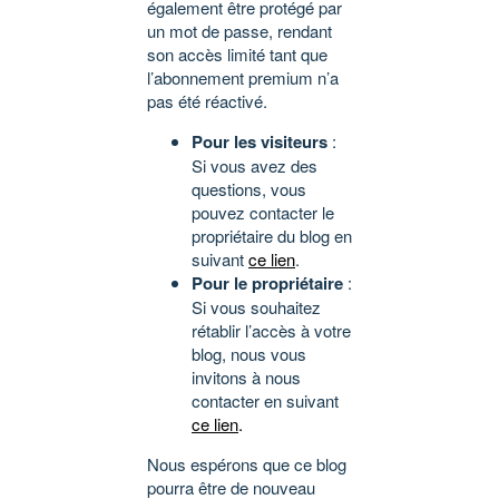
également être protégé par
un mot de passe, rendant
son accès limité tant que
l’abonnement premium n’a
pas été réactivé.
Pour les visiteurs
:
Si vous avez des
questions, vous
pouvez contacter le
propriétaire du blog en
suivant
ce lien
.
Pour le propriétaire
:
Si vous souhaitez
rétablir l’accès à votre
blog, nous vous
invitons à nous
contacter en suivant
ce lien
.
Nous espérons que ce blog
pourra être de nouveau