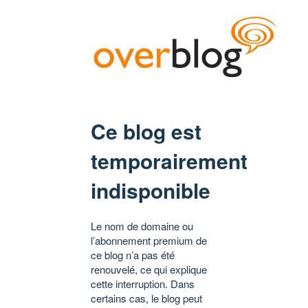
Ce blog est
temporairement
indisponible
Le nom de domaine ou
l’abonnement premium de
ce blog n’a pas été
renouvelé, ce qui explique
cette interruption. Dans
certains cas, le blog peut