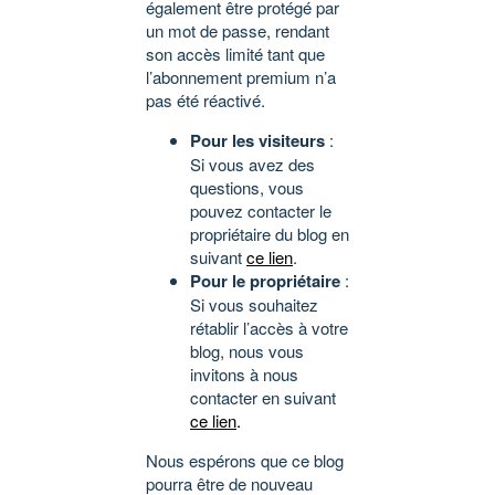
également être protégé par
un mot de passe, rendant
son accès limité tant que
l’abonnement premium n’a
pas été réactivé.
Pour les visiteurs
:
Si vous avez des
questions, vous
pouvez contacter le
propriétaire du blog en
suivant
ce lien
.
Pour le propriétaire
:
Si vous souhaitez
rétablir l’accès à votre
blog, nous vous
invitons à nous
contacter en suivant
ce lien
.
Nous espérons que ce blog
pourra être de nouveau