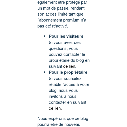
également être protégé par
un mot de passe, rendant
son accès limité tant que
l’abonnement premium n’a
pas été réactivé.
Pour les visiteurs
:
Si vous avez des
questions, vous
pouvez contacter le
propriétaire du blog en
suivant
ce lien
.
Pour le propriétaire
:
Si vous souhaitez
rétablir l’accès à votre
blog, nous vous
invitons à nous
contacter en suivant
ce lien
.
Nous espérons que ce blog
pourra être de nouveau