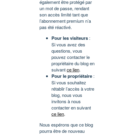
également être protégé par
un mot de passe, rendant
son accès limité tant que
l’abonnement premium n’a
pas été réactivé.
Pour les visiteurs
:
Si vous avez des
questions, vous
pouvez contacter le
propriétaire du blog en
suivant
ce lien
.
Pour le propriétaire
:
Si vous souhaitez
rétablir l’accès à votre
blog, nous vous
invitons à nous
contacter en suivant
ce lien
.
Nous espérons que ce blog
pourra être de nouveau