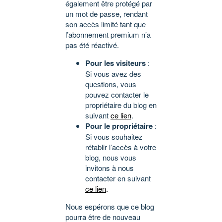
également être protégé par
un mot de passe, rendant
son accès limité tant que
l’abonnement premium n’a
pas été réactivé.
Pour les visiteurs
:
Si vous avez des
questions, vous
pouvez contacter le
propriétaire du blog en
suivant
ce lien
.
Pour le propriétaire
:
Si vous souhaitez
rétablir l’accès à votre
blog, nous vous
invitons à nous
contacter en suivant
ce lien
.
Nous espérons que ce blog
pourra être de nouveau