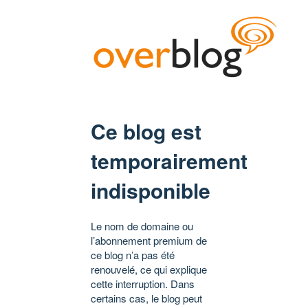
Ce blog est
temporairement
indisponible
Le nom de domaine ou
l’abonnement premium de
ce blog n’a pas été
renouvelé, ce qui explique
cette interruption. Dans
certains cas, le blog peut