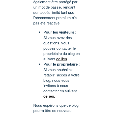
également être protégé par
un mot de passe, rendant
son accès limité tant que
l’abonnement premium n’a
pas été réactivé.
Pour les visiteurs
:
Si vous avez des
questions, vous
pouvez contacter le
propriétaire du blog en
suivant
ce lien
.
Pour le propriétaire
:
Si vous souhaitez
rétablir l’accès à votre
blog, nous vous
invitons à nous
contacter en suivant
ce lien
.
Nous espérons que ce blog
pourra être de nouveau