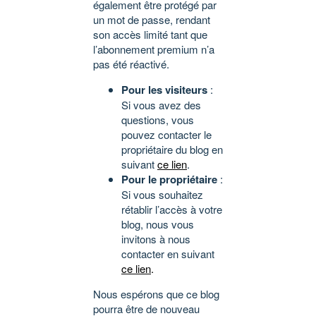
également être protégé par
un mot de passe, rendant
son accès limité tant que
l’abonnement premium n’a
pas été réactivé.
Pour les visiteurs
:
Si vous avez des
questions, vous
pouvez contacter le
propriétaire du blog en
suivant
ce lien
.
Pour le propriétaire
:
Si vous souhaitez
rétablir l’accès à votre
blog, nous vous
invitons à nous
contacter en suivant
ce lien
.
Nous espérons que ce blog
pourra être de nouveau