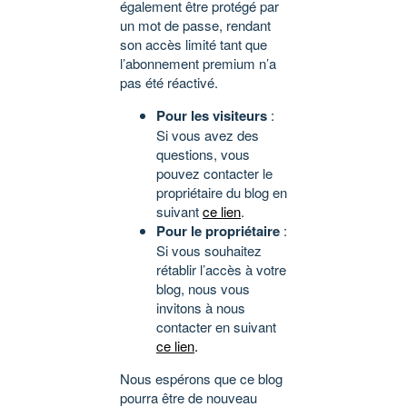
également être protégé par
un mot de passe, rendant
son accès limité tant que
l’abonnement premium n’a
pas été réactivé.
Pour les visiteurs
:
Si vous avez des
questions, vous
pouvez contacter le
propriétaire du blog en
suivant
ce lien
.
Pour le propriétaire
:
Si vous souhaitez
rétablir l’accès à votre
blog, nous vous
invitons à nous
contacter en suivant
ce lien
.
Nous espérons que ce blog
pourra être de nouveau