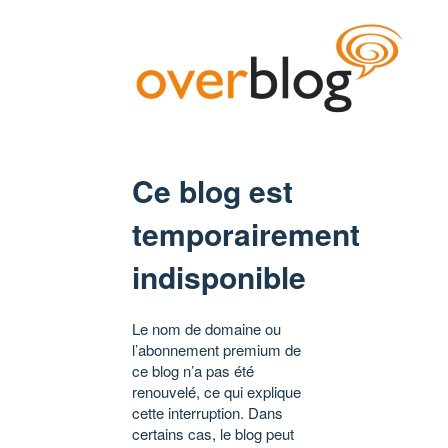
Ce blog est
temporairement
indisponible
Le nom de domaine ou
l’abonnement premium de
ce blog n’a pas été
renouvelé, ce qui explique
cette interruption. Dans
certains cas, le blog peut