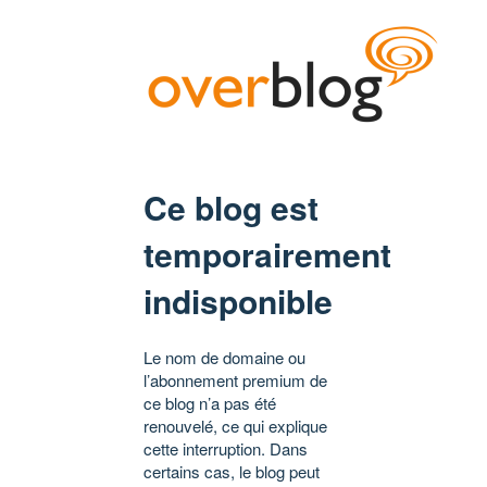
Ce blog est
temporairement
indisponible
Le nom de domaine ou
l’abonnement premium de
ce blog n’a pas été
renouvelé, ce qui explique
cette interruption. Dans
certains cas, le blog peut