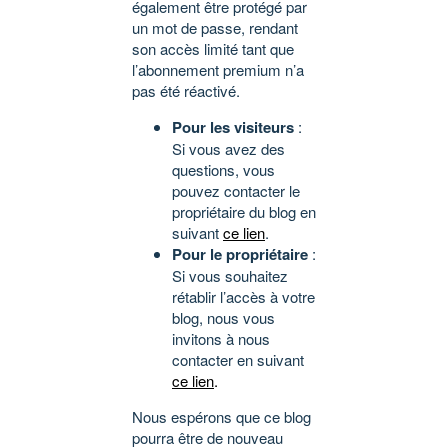
également être protégé par
un mot de passe, rendant
son accès limité tant que
l’abonnement premium n’a
pas été réactivé.
Pour les visiteurs
:
Si vous avez des
questions, vous
pouvez contacter le
propriétaire du blog en
suivant
ce lien
.
Pour le propriétaire
:
Si vous souhaitez
rétablir l’accès à votre
blog, nous vous
invitons à nous
contacter en suivant
ce lien
.
Nous espérons que ce blog
pourra être de nouveau