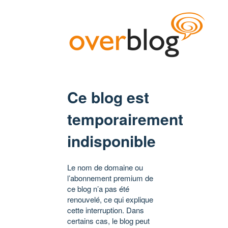
Ce blog est
temporairement
indisponible
Le nom de domaine ou
l’abonnement premium de
ce blog n’a pas été
renouvelé, ce qui explique
cette interruption. Dans
certains cas, le blog peut