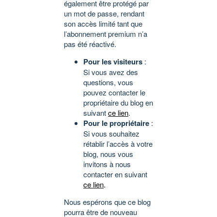
également être protégé par
un mot de passe, rendant
son accès limité tant que
l’abonnement premium n’a
pas été réactivé.
Pour les visiteurs
:
Si vous avez des
questions, vous
pouvez contacter le
propriétaire du blog en
suivant
ce lien
.
Pour le propriétaire
:
Si vous souhaitez
rétablir l’accès à votre
blog, nous vous
invitons à nous
contacter en suivant
ce lien
.
Nous espérons que ce blog
pourra être de nouveau