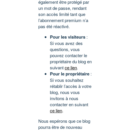
également être protégé par
un mot de passe, rendant
son accès limité tant que
l’abonnement premium n’a
pas été réactivé.
Pour les visiteurs
:
Si vous avez des
questions, vous
pouvez contacter le
propriétaire du blog en
suivant
ce lien
.
Pour le propriétaire
:
Si vous souhaitez
rétablir l’accès à votre
blog, nous vous
invitons à nous
contacter en suivant
ce lien
.
Nous espérons que ce blog
pourra être de nouveau