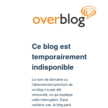
Ce blog est
temporairement
indisponible
Le nom de domaine ou
l’abonnement premium de
ce blog n’a pas été
renouvelé, ce qui explique
cette interruption. Dans
certains cas, le blog peut