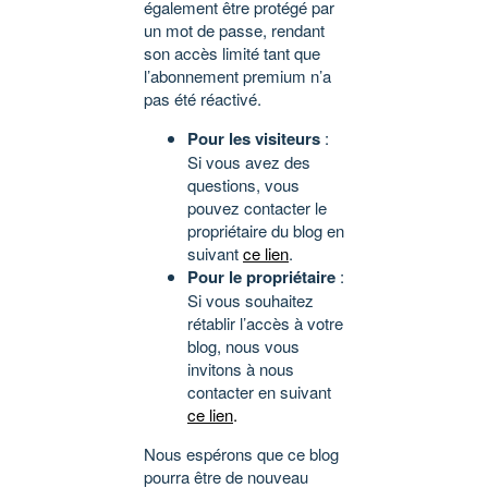
également être protégé par
un mot de passe, rendant
son accès limité tant que
l’abonnement premium n’a
pas été réactivé.
Pour les visiteurs
:
Si vous avez des
questions, vous
pouvez contacter le
propriétaire du blog en
suivant
ce lien
.
Pour le propriétaire
:
Si vous souhaitez
rétablir l’accès à votre
blog, nous vous
invitons à nous
contacter en suivant
ce lien
.
Nous espérons que ce blog
pourra être de nouveau