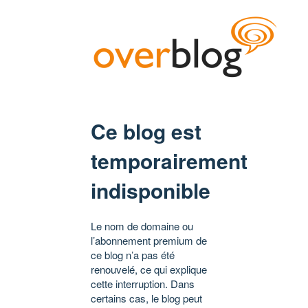
Ce blog est
temporairement
indisponible
Le nom de domaine ou
l’abonnement premium de
ce blog n’a pas été
renouvelé, ce qui explique
cette interruption. Dans
certains cas, le blog peut