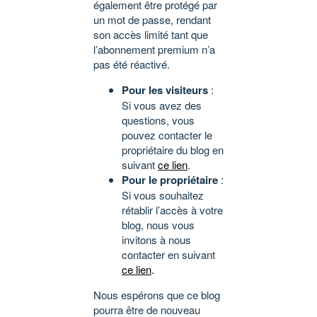
également être protégé par
un mot de passe, rendant
son accès limité tant que
l’abonnement premium n’a
pas été réactivé.
Pour les visiteurs
:
Si vous avez des
questions, vous
pouvez contacter le
propriétaire du blog en
suivant
ce lien
.
Pour le propriétaire
:
Si vous souhaitez
rétablir l’accès à votre
blog, nous vous
invitons à nous
contacter en suivant
ce lien
.
Nous espérons que ce blog
pourra être de nouveau