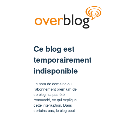
Ce blog est
temporairement
indisponible
Le nom de domaine ou
l’abonnement premium de
ce blog n’a pas été
renouvelé, ce qui explique
cette interruption. Dans
certains cas, le blog peut