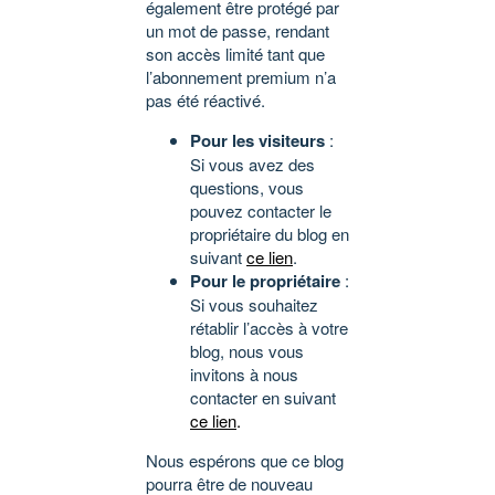
également être protégé par
un mot de passe, rendant
son accès limité tant que
l’abonnement premium n’a
pas été réactivé.
Pour les visiteurs
:
Si vous avez des
questions, vous
pouvez contacter le
propriétaire du blog en
suivant
ce lien
.
Pour le propriétaire
:
Si vous souhaitez
rétablir l’accès à votre
blog, nous vous
invitons à nous
contacter en suivant
ce lien
.
Nous espérons que ce blog
pourra être de nouveau