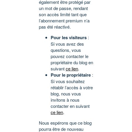
également être protégé par
un mot de passe, rendant
son accès limité tant que
l’abonnement premium n’a
pas été réactivé.
Pour les visiteurs
:
Si vous avez des
questions, vous
pouvez contacter le
propriétaire du blog en
suivant
ce lien
.
Pour le propriétaire
:
Si vous souhaitez
rétablir l’accès à votre
blog, nous vous
invitons à nous
contacter en suivant
ce lien
.
Nous espérons que ce blog
pourra être de nouveau