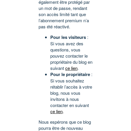
également être protégé par
un mot de passe, rendant
son accès limité tant que
l’abonnement premium n’a
pas été réactivé.
Pour les visiteurs
:
Si vous avez des
questions, vous
pouvez contacter le
propriétaire du blog en
suivant
ce lien
.
Pour le propriétaire
:
Si vous souhaitez
rétablir l’accès à votre
blog, nous vous
invitons à nous
contacter en suivant
ce lien
.
Nous espérons que ce blog
pourra être de nouveau