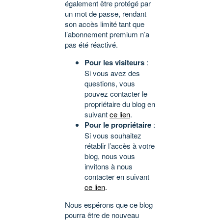
également être protégé par
un mot de passe, rendant
son accès limité tant que
l’abonnement premium n’a
pas été réactivé.
Pour les visiteurs
:
Si vous avez des
questions, vous
pouvez contacter le
propriétaire du blog en
suivant
ce lien
.
Pour le propriétaire
:
Si vous souhaitez
rétablir l’accès à votre
blog, nous vous
invitons à nous
contacter en suivant
ce lien
.
Nous espérons que ce blog
pourra être de nouveau