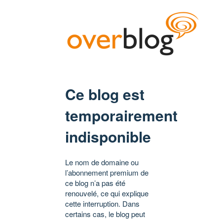
Ce blog est
temporairement
indisponible
Le nom de domaine ou
l’abonnement premium de
ce blog n’a pas été
renouvelé, ce qui explique
cette interruption. Dans
certains cas, le blog peut