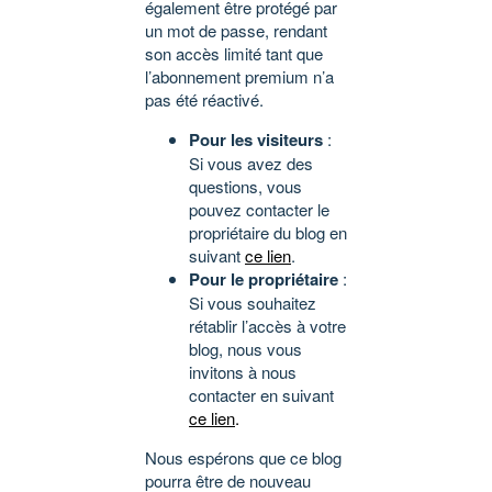
également être protégé par
un mot de passe, rendant
son accès limité tant que
l’abonnement premium n’a
pas été réactivé.
Pour les visiteurs
:
Si vous avez des
questions, vous
pouvez contacter le
propriétaire du blog en
suivant
ce lien
.
Pour le propriétaire
:
Si vous souhaitez
rétablir l’accès à votre
blog, nous vous
invitons à nous
contacter en suivant
ce lien
.
Nous espérons que ce blog
pourra être de nouveau