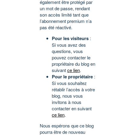
également être protégé par
un mot de passe, rendant
son accès limité tant que
l’abonnement premium n’a
pas été réactivé.
Pour les visiteurs
:
Si vous avez des
questions, vous
pouvez contacter le
propriétaire du blog en
suivant
ce lien
.
Pour le propriétaire
:
Si vous souhaitez
rétablir l’accès à votre
blog, nous vous
invitons à nous
contacter en suivant
ce lien
.
Nous espérons que ce blog
pourra être de nouveau