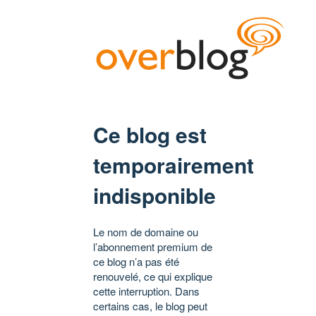
Ce blog est
temporairement
indisponible
Le nom de domaine ou
l’abonnement premium de
ce blog n’a pas été
renouvelé, ce qui explique
cette interruption. Dans
certains cas, le blog peut