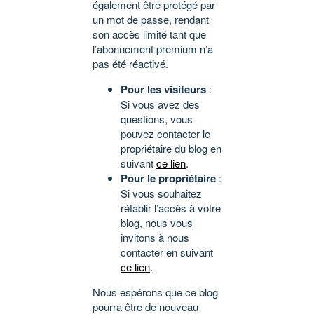
également être protégé par
un mot de passe, rendant
son accès limité tant que
l’abonnement premium n’a
pas été réactivé.
Pour les visiteurs
:
Si vous avez des
questions, vous
pouvez contacter le
propriétaire du blog en
suivant
ce lien
.
Pour le propriétaire
:
Si vous souhaitez
rétablir l’accès à votre
blog, nous vous
invitons à nous
contacter en suivant
ce lien
.
Nous espérons que ce blog
pourra être de nouveau