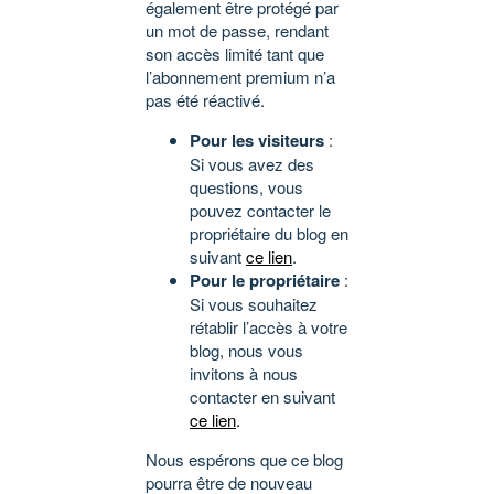
également être protégé par
un mot de passe, rendant
son accès limité tant que
l’abonnement premium n’a
pas été réactivé.
Pour les visiteurs
:
Si vous avez des
questions, vous
pouvez contacter le
propriétaire du blog en
suivant
ce lien
.
Pour le propriétaire
:
Si vous souhaitez
rétablir l’accès à votre
blog, nous vous
invitons à nous
contacter en suivant
ce lien
.
Nous espérons que ce blog
pourra être de nouveau