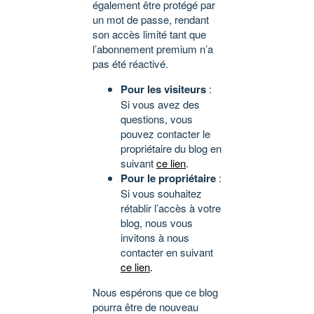
également être protégé par
un mot de passe, rendant
son accès limité tant que
l’abonnement premium n’a
pas été réactivé.
Pour les visiteurs
:
Si vous avez des
questions, vous
pouvez contacter le
propriétaire du blog en
suivant
ce lien
.
Pour le propriétaire
:
Si vous souhaitez
rétablir l’accès à votre
blog, nous vous
invitons à nous
contacter en suivant
ce lien
.
Nous espérons que ce blog
pourra être de nouveau