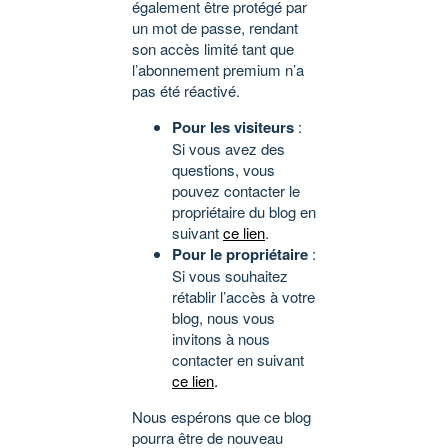
également être protégé par
un mot de passe, rendant
son accès limité tant que
l’abonnement premium n’a
pas été réactivé.
Pour les visiteurs
:
Si vous avez des
questions, vous
pouvez contacter le
propriétaire du blog en
suivant
ce lien
.
Pour le propriétaire
:
Si vous souhaitez
rétablir l’accès à votre
blog, nous vous
invitons à nous
contacter en suivant
ce lien
.
Nous espérons que ce blog
pourra être de nouveau