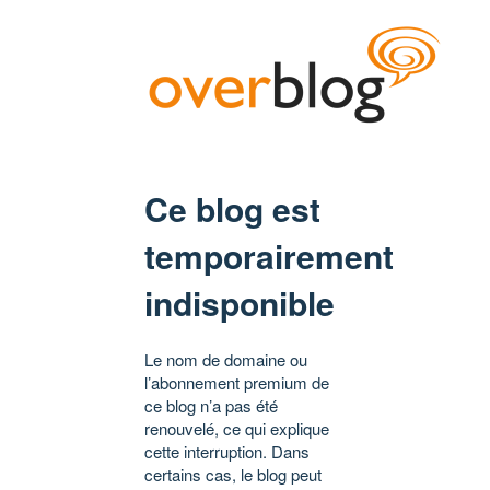
Ce blog est
temporairement
indisponible
Le nom de domaine ou
l’abonnement premium de
ce blog n’a pas été
renouvelé, ce qui explique
cette interruption. Dans
certains cas, le blog peut