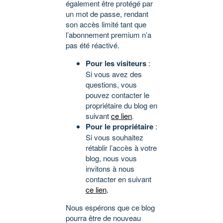
également être protégé par
un mot de passe, rendant
son accès limité tant que
l’abonnement premium n’a
pas été réactivé.
Pour les visiteurs
:
Si vous avez des
questions, vous
pouvez contacter le
propriétaire du blog en
suivant
ce lien
.
Pour le propriétaire
:
Si vous souhaitez
rétablir l’accès à votre
blog, nous vous
invitons à nous
contacter en suivant
ce lien
.
Nous espérons que ce blog
pourra être de nouveau