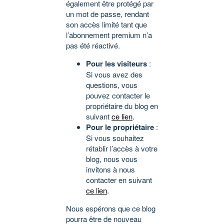
également être protégé par
un mot de passe, rendant
son accès limité tant que
l’abonnement premium n’a
pas été réactivé.
Pour les visiteurs
:
Si vous avez des
questions, vous
pouvez contacter le
propriétaire du blog en
suivant
ce lien
.
Pour le propriétaire
:
Si vous souhaitez
rétablir l’accès à votre
blog, nous vous
invitons à nous
contacter en suivant
ce lien
.
Nous espérons que ce blog
pourra être de nouveau