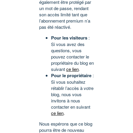
également être protégé par
un mot de passe, rendant
son accès limité tant que
l’abonnement premium n’a
pas été réactivé.
Pour les visiteurs
:
Si vous avez des
questions, vous
pouvez contacter le
propriétaire du blog en
suivant
ce lien
.
Pour le propriétaire
:
Si vous souhaitez
rétablir l’accès à votre
blog, nous vous
invitons à nous
contacter en suivant
ce lien
.
Nous espérons que ce blog
pourra être de nouveau