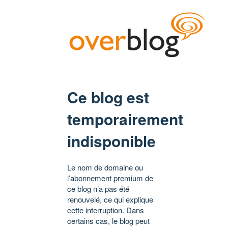
Ce blog est
temporairement
indisponible
Le nom de domaine ou
l’abonnement premium de
ce blog n’a pas été
renouvelé, ce qui explique
cette interruption. Dans
certains cas, le blog peut