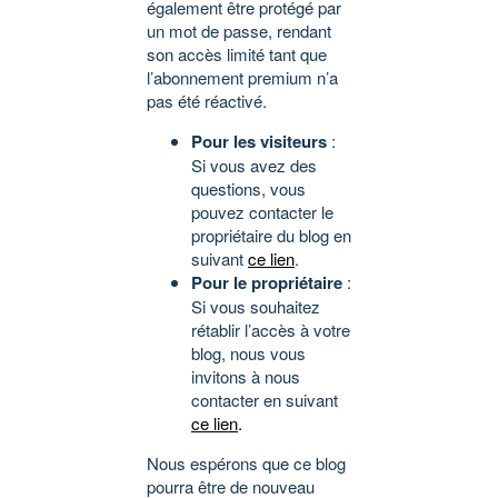
également être protégé par
un mot de passe, rendant
son accès limité tant que
l’abonnement premium n’a
pas été réactivé.
Pour les visiteurs
:
Si vous avez des
questions, vous
pouvez contacter le
propriétaire du blog en
suivant
ce lien
.
Pour le propriétaire
:
Si vous souhaitez
rétablir l’accès à votre
blog, nous vous
invitons à nous
contacter en suivant
ce lien
.
Nous espérons que ce blog
pourra être de nouveau