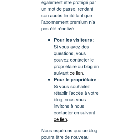
également être protégé par
un mot de passe, rendant
son accès limité tant que
l’abonnement premium n’a
pas été réactivé.
Pour les visiteurs
:
Si vous avez des
questions, vous
pouvez contacter le
propriétaire du blog en
suivant
ce lien
.
Pour le propriétaire
:
Si vous souhaitez
rétablir l’accès à votre
blog, nous vous
invitons à nous
contacter en suivant
ce lien
.
Nous espérons que ce blog
pourra être de nouveau